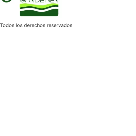
Todos los derechos reservados