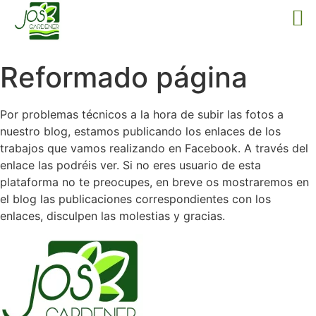
Reformado página
Por problemas técnicos a la hora de subir las fotos a
nuestro blog, estamos publicando los enlaces de los
trabajos que vamos realizando en Facebook. A través del
enlace las podréis ver. Si no eres usuario de esta
plataforma no te preocupes, en breve os mostraremos en
el blog las publicaciones correspondientes con los
enlaces, disculpen las molestias y gracias.