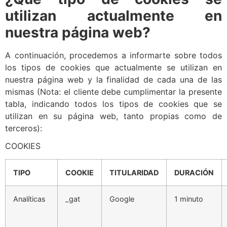
utilizan actualmente en
nuestra página web?
A continuación, procedemos a informarte sobre todos
los tipos de cookies que actualmente se utilizan en
nuestra página web y la finalidad de cada una de las
mismas (Nota: el cliente debe cumplimentar la presente
tabla, indicando todos los tipos de cookies que se
utilizan en su página web, tanto propias como de
terceros):
COOKIES
TIPO
COOKIE
TITULARIDAD
DURACIÓN
Analíticas
_gat
Google
1 minuto