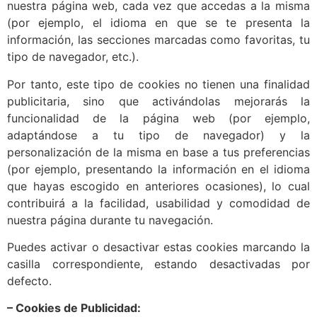
nuestra página web, cada vez que accedas a la misma
(por ejemplo, el idioma en que se te presenta la
información, las secciones marcadas como favoritas, tu
tipo de navegador, etc.).
Por tanto, este tipo de cookies no tienen una finalidad
publicitaria, sino que activándolas mejorarás la
funcionalidad de la página web (por ejemplo,
adaptándose a tu tipo de navegador) y la
personalización de la misma en base a tus preferencias
(por ejemplo, presentando la información en el idioma
que hayas escogido en anteriores ocasiones), lo cual
contribuirá a la facilidad, usabilidad y comodidad de
nuestra página durante tu navegación.
Puedes activar o desactivar estas cookies marcando la
casilla correspondiente, estando desactivadas por
defecto.
– Cookies de Publicidad: