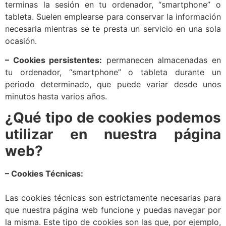
terminas la sesión en tu ordenador, “smartphone” o
tableta. Suelen emplearse para conservar la información
necesaria mientras se te presta un servicio en una sola
ocasión.
– Cookies persistentes:
permanecen almacenadas en
tu ordenador, “smartphone” o tableta durante un
periodo determinado, que puede variar desde unos
minutos hasta varios años.
¿Qué tipo de cookies podemos
utilizar en nuestra página
web?
– Cookies Técnicas:
Las cookies técnicas son estrictamente necesarias para
que nuestra página web funcione y puedas navegar por
la misma. Este tipo de cookies son las que, por ejemplo,