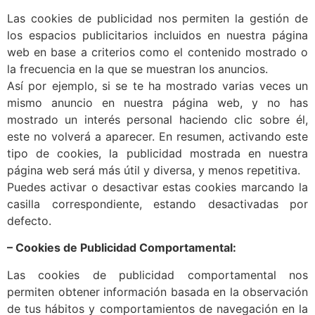
Las cookies de publicidad nos permiten la gestión de
los espacios publicitarios incluidos en nuestra página
web en base a criterios como el contenido mostrado o
la frecuencia en la que se muestran los anuncios.
Así por ejemplo, si se te ha mostrado varias veces un
mismo anuncio en nuestra página web, y no has
mostrado un interés personal haciendo clic sobre él,
este no volverá a aparecer. En resumen, activando este
tipo de cookies, la publicidad mostrada en nuestra
página web será más útil y diversa, y menos repetitiva.
Puedes activar o desactivar estas cookies marcando la
casilla correspondiente, estando desactivadas por
defecto.
– Cookies de Publicidad Comportamental:
Las cookies de publicidad comportamental nos
permiten obtener información basada en la observación
de tus hábitos y comportamientos de navegación en la