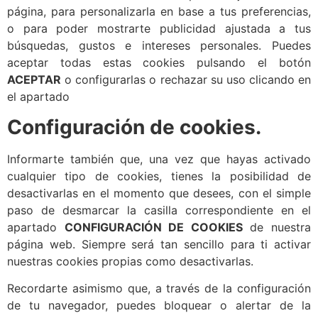
página, para personalizarla en base a tus preferencias,
o para poder mostrarte publicidad ajustada a tus
búsquedas, gustos e intereses personales. Puedes
aceptar todas estas cookies pulsando el botón
ACEPTAR
o configurarlas o rechazar su uso clicando en
el apartado
Configuración de cookies.
Informarte también que, una vez que hayas activado
cualquier tipo de cookies, tienes la posibilidad de
desactivarlas en el momento que desees, con el simple
paso de desmarcar la casilla correspondiente en el
apartado
CONFIGURACIÓN DE COOKIES
de nuestra
página web. Siempre será tan sencillo para ti activar
nuestras cookies propias como desactivarlas.
Recordarte asimismo que, a través de la configuración
de tu navegador, puedes bloquear o alertar de la