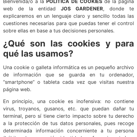
Bienvenida/o a la
POLÍTICA DE COOKIES
de la página
web de la entidad
JOS GARDENER
, donde te
explicaremos en un lenguaje claro y sencillo todas las
cuestiones necesarias para que puedas tener el control
sobre ellas en base a tus decisiones personales.
¿Qué son las cookies y para
qué las usamos?
Una cookie o galleta informática es un pequeño archivo
de información que se guarda en tu ordenador,
“smartphone” o tableta cada vez que visitas nuestra
página web.
En principio, una cookie es inofensiva: no contiene
virus, troyanos, gusanos, etc. que puedan dañar tu
terminal, pero sí tiene cierto impacto sobre tu derecho
a la protección de tus datos personales, pues recoge
determinada información concerniente a tu persona