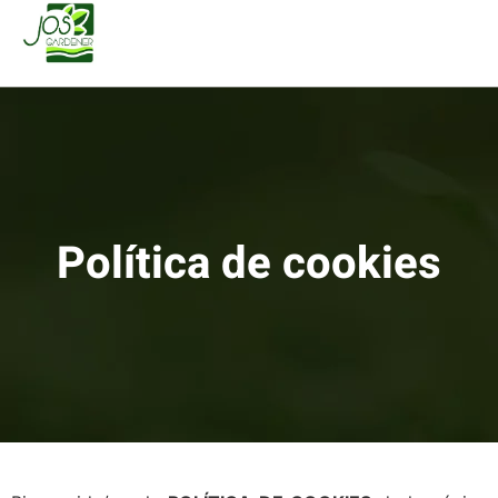
Política de cookies