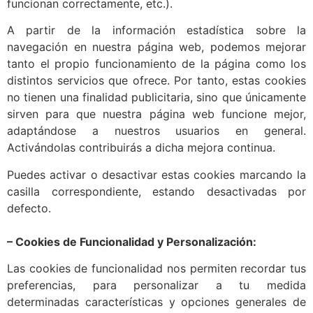
funcionan correctamente, etc.).
A partir de la información estadística sobre la
navegación en nuestra página web, podemos mejorar
tanto el propio funcionamiento de la página como los
distintos servicios que ofrece. Por tanto, estas cookies
no tienen una finalidad publicitaria, sino que únicamente
sirven para que nuestra página web funcione mejor,
adaptándose a nuestros usuarios en general.
Activándolas contribuirás a dicha mejora continua.
Puedes activar o desactivar estas cookies marcando la
casilla correspondiente, estando desactivadas por
defecto.
– Cookies de Funcionalidad y Personalización:
Las cookies de funcionalidad nos permiten recordar tus
preferencias, para personalizar a tu medida
determinadas características y opciones generales de