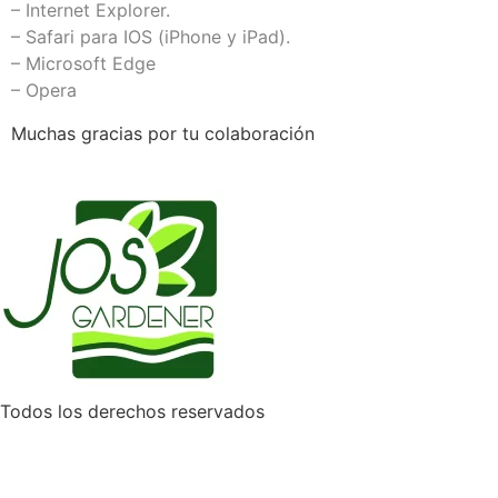
–
Internet Explorer.
–
Safari para IOS (iPhone y iPad)
.
–
Microsoft Edge
–
Opera
Muchas gracias por tu colaboración
Todos los derechos reservados