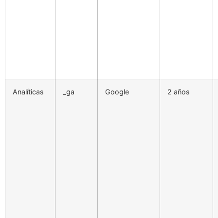
Analíticas
_ga
Google
2 años