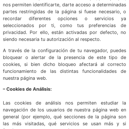
nos permiten identificarte, darte acceso a determinadas
partes restringidas de la página si fuese necesario, o
recordar diferentes opciones o servicios ya
seleccionados por ti, como tus preferencias de
privacidad. Por ello, están activadas por defecto, no
siendo necesaria tu autorización al respecto.
A través de la configuración de tu navegador, puedes
bloquear o alertar de la presencia de este tipo de
cookies, si bien dicho bloqueo afectará al correcto
funcionamiento de las distintas funcionalidades de
nuestra página web.
– Cookies de Análisis:
Las cookies de análisis nos permiten estudiar la
navegación de los usuarios de nuestra página web en
general (por ejemplo, qué secciones de la página son
las más visitadas, qué servicios se usan más y si