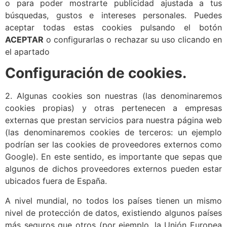
o para poder mostrarte publicidad ajustada a tus
búsquedas, gustos e intereses personales. Puedes
aceptar todas estas cookies pulsando el botón
ACEPTAR
o configurarlas o rechazar su uso clicando en
el apartado
Configuración de cookies.
2. Algunas cookies son nuestras (las denominaremos
cookies propias) y otras pertenecen a empresas
externas que prestan servicios para nuestra página web
(las denominaremos cookies de terceros: un ejemplo
podrían ser las cookies de proveedores externos como
Google). En este sentido, es importante que sepas que
algunos de dichos proveedores externos pueden estar
ubicados fuera de España.
A nivel mundial, no todos los países tienen un mismo
nivel de protección de datos, existiendo algunos países
más seguros que otros (por ejemplo, la Unión Europea