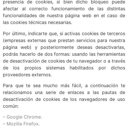
presencia de cookies, si bien dicho bloqueo puede
afectar al correcto funcionamiento de las distintas
funcionalidades de nuestra página web en el caso de
las cookies técnicas necesarias.
Por último, indicarte que, si activas cookies de terceros
(empresas externas que prestan servicios para nuestra
página web) y posteriormente deseas desactivarlas,
podrás hacerlo de dos formas: usando las herramientas
de desactivación de cookies de tu navegador o a través
de los propios sistemas habilitados por dichos
proveedores externos.
Para que te sea mucho más fácil, a continuación te
relacionamos una serie de enlaces a las pautas de
desactivación de cookies de los navegadores de uso
común:
–
Google Chrome.
–
Mozilla Firefox.