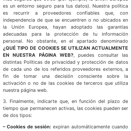
es un entorno seguro para tus datos). Nuestra política
es recurrir a proveedores confiables que, con
independencia de que se encuentren o no ubicados en
la Unión Europea, hayan adoptado las garantías
adecuadas para la protección de tu información
personal. No obstante, en el apartado denominado
¿QUÉ TIPO DE COOKIES SE UTILIZAN ACTUALMENTE
EN NUESTRA PÁGINA WEB?
, puedes consultar las
distintas Políticas de privacidad y protección de datos
de cada uno de los referidos proveedores externos, a
fin de tomar una decisión consciente sobre la
activación o no de las cookies de terceros que utiliza
nuestra página web.
3. Finalmente, indicarte que, en función del plazo de
tiempo que permanecen activas, las cookies pueden ser
de dos tipos:
– Cookies de sesión:
expiran automáticamente cuando