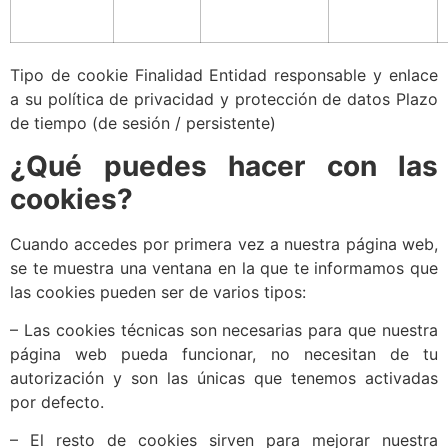
Tipo de cookie Finalidad Entidad responsable y enlace
a su política de privacidad y protección de datos Plazo
de tiempo (de sesión / persistente)
¿Qué puedes hacer con las
cookies?
Cuando accedes por primera vez a nuestra página web,
se te muestra una ventana en la que te informamos que
las cookies pueden ser de varios tipos:
– Las cookies técnicas son necesarias para que nuestra
página web pueda funcionar, no necesitan de tu
autorización y son las únicas que tenemos activadas
por defecto.
– El resto de cookies sirven para mejorar nuestra