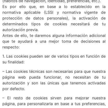
(hábitos de navegación, identidad, preferencias, etc.).
Es por ello que, en base a lo establecido en la
normativa aplicable (LSSI y normativa vigente de
protección de datos personales), la activación de
determinados tipos de cookies necesitará de tu
autorización previa.
Antes de ello, te daremos alguna información adicional
que te ayudará a una mejor toma de decisiones al
respecto:
1. Las cookies pueden ser de varios tipos en función de
su finalidad:
– Las cookies técnicas son necesarias para que nuestra
página web pueda funcionar, no necesitan de tu
autorización y son las únicas que tenemos activadas
por defecto.
– El resto de cookies sirven para mejorar nuestra
página, para personalizarla en base a tus preferencias,