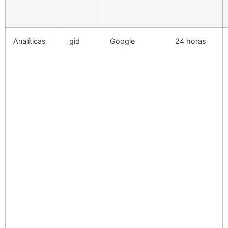
Analíticas
_gid
Google
24 horas