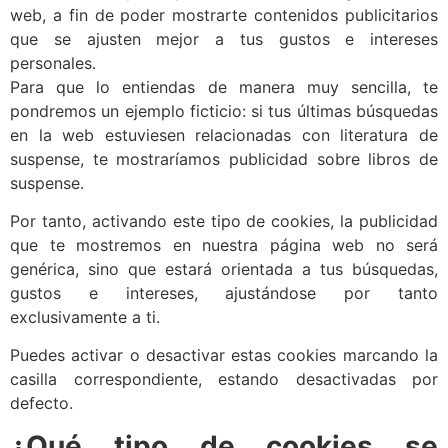
web, a fin de poder mostrarte contenidos publicitarios
que se ajusten mejor a tus gustos e intereses
personales.
Para que lo entiendas de manera muy sencilla, te
pondremos un ejemplo ficticio: si tus últimas búsquedas
en la web estuviesen relacionadas con literatura de
suspense, te mostraríamos publicidad sobre libros de
suspense.
Por tanto, activando este tipo de cookies, la publicidad
que te mostremos en nuestra página web no será
genérica, sino que estará orientada a tus búsquedas,
gustos e intereses, ajustándose por tanto
exclusivamente a ti.
Puedes activar o desactivar estas cookies marcando la
casilla correspondiente, estando desactivadas por
defecto.
¿Qué tipo de cookies se