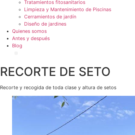
Tratamientos fitosanitarios
Limpieza y Mantenimiento de Piscinas
Cerramientos de jardín
Diseño de jardines
Quienes somos
Antes y después
Blog
RECORTE DE SETO
Recorte y recogida de toda clase y altura de setos