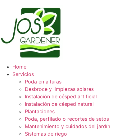
Home
Servicios
Poda en alturas
Desbroce y limpiezas solares
Instalación de césped artificial
Instalación de césped natural
Plantaciones
Poda, perfilado o recortes de setos
Mantenimiento y cuidados del jardín
Sistemas de riego