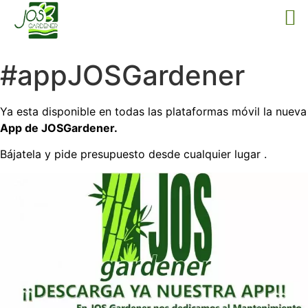
#appJOSGardener
Ya esta disponible en todas las plataformas móvil la nueva
App de JOSGardener.
Bájatela y pide presupuesto desde cualquier lugar .